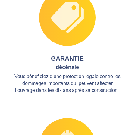
GARANTIE
décénale
Vous bénéficiez d’une protection légale contre les
dommages importants qui peuvent affecter
l’ouvrage dans les dix ans après sa construction.