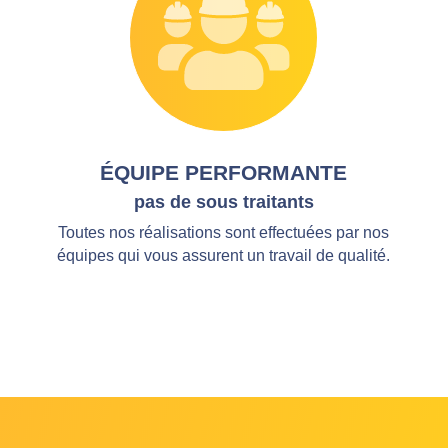
ÉQUIPE PERFORMANTE
pas de sous traitants
Toutes nos réalisations sont effectuées par nos
équipes qui vous assurent un travail de qualité.