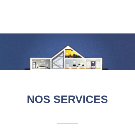
NOS SERVICES