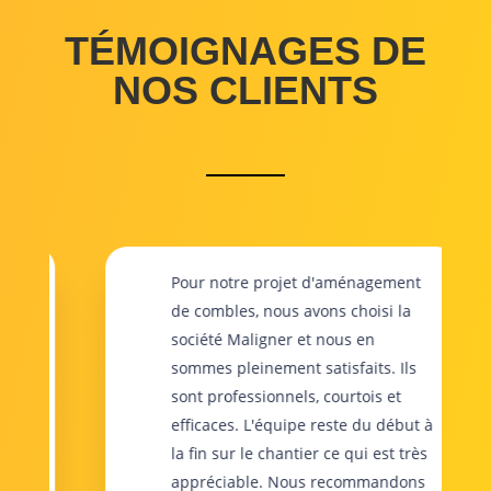
TÉMOIGNAGES DE
NOS CLIENTS
et
Pour notre projet d'aménagement
de combles, nous avons choisi la
société Maligner et nous en
.
sommes pleinement satisfaits. Ils
s
sont professionnels, courtois et
es
efficaces. L'équipe reste du début à
la fin sur le chantier ce qui est très
appréciable. Nous recommandons