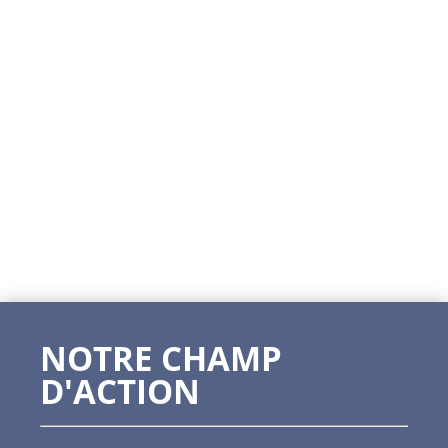
NOTRE CHAMP
D'ACTION