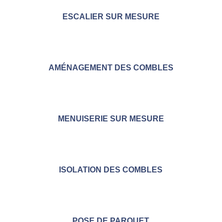
ESCALIER SUR MESURE
AMÉNAGEMENT DES COMBLES
MENUISERIE SUR MESURE
ISOLATION DES COMBLES
POSE DE PARQUET