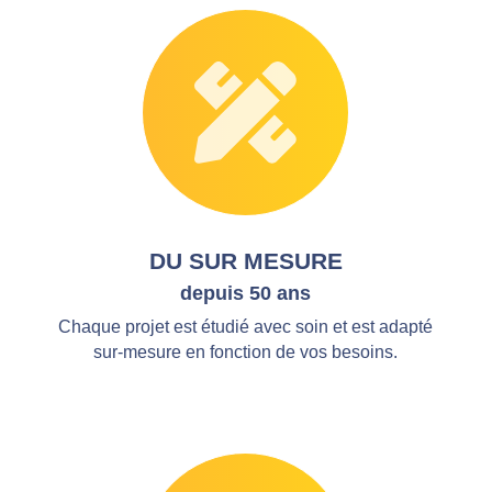
DU SUR MESURE
depuis 50 ans
Chaque projet est étudié avec soin et est adapté
sur-mesure en fonction de vos besoins.