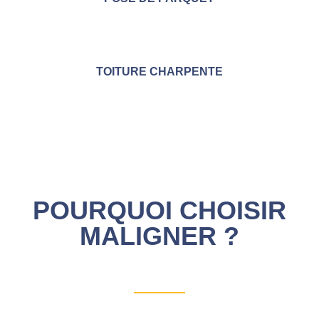
TOITURE CHARPENTE
POURQUOI CHOISIR
MALIGNER ?