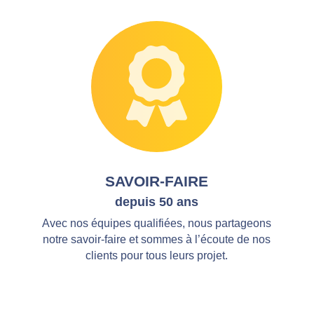
SAVOIR-FAIRE
depuis 50 ans
Avec nos équipes qualifiées, nous partageons
notre savoir-faire et sommes à l’écoute de nos
clients pour tous leurs projet.